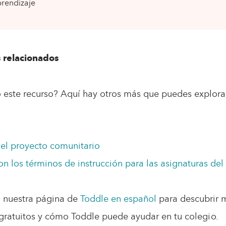
rendizaje
 relacionados
ó este recurso? Aquí hay otros más que puedes explora
el proyecto comunitario
on los términos de instrucción para las asignaturas del
 nuestra página de
Toddle en español
para descubrir 
 gratuitos y cómo Toddle puede ayudar en tu colegio.