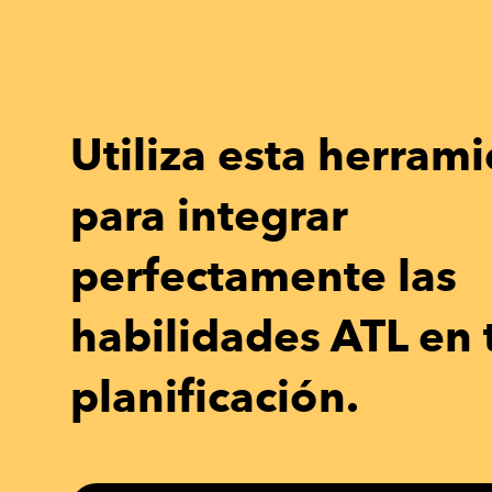
Utiliza esta herram
para integrar
perfectamente las
habilidades ATL en 
planificación.