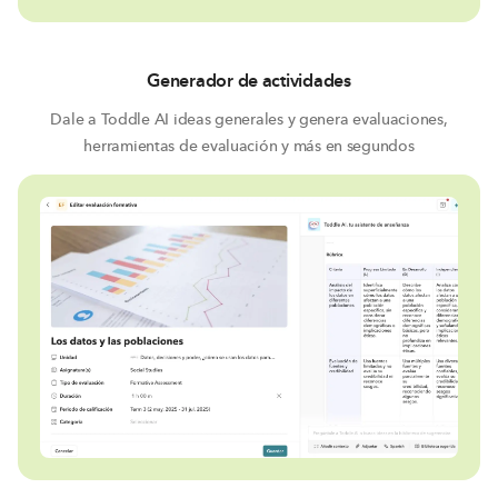
Generador de actividades
Dale a Toddle AI ideas generales y genera evaluaciones,
herramientas de evaluación y más en segundos