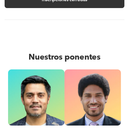
Nuestros ponentes