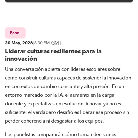
Panel
|
GMT
30 May, 2026
8:30 PM
Liderar culturas resilientes para la
innovación
Una conversación abierta con líderes escolares sobre
cómo construir culturas capaces de sostener la innovación
en contextos de cambio constante y alta presión. En un
entorno marcado por la IA, el aumento en la carga
docente y expectativas en evolución, innovar ya no es
suficiente: el verdadero desafío es liderar ese proceso sin
perder coherencia ni desgastar a los equipos.
Los panelistas compartirán cómo toman decisiones