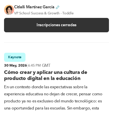
Citlalli Martínez García
VP School Success & Growth - Toddle
Inscripciones cerradas
Keynote
|
GMT
30 May, 2026
6:45 PM
Cómo crear y aplicar una cultura de
producto digital en la educación
En un contexto donde las expectativas sobre la
experiencia educativa no dejan de crecer, pensar como
producto ya no es exclusivo del mundo tecnológico: es
una oportunidad para las escuelas. Sin embargo, esta