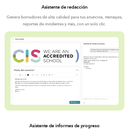
Asistente de redacción
Genera borradores de alta calidad para tus anuncios, mensajes,
reportes de incidentes y más, con un solo clic.
Asistente de informes de progreso