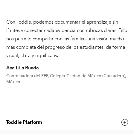
Con Toddle, podemos documentar el aprendizaje sin
límites y conectar cada evidencia con rúbricas claras. Esto
nos permite compartir con las familias una visión mucho
más completa del progreso de los estudiantes, de forma
visual, clara y significativa.
Ana Lilia Rueda
Coordinadora del PEP, Colegio Ciudad de México (Contadero),
México
Toddle Platform