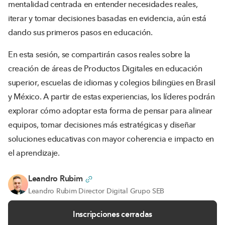
mentalidad centrada en entender necesidades reales,
iterar y tomar decisiones basadas en evidencia, aún está
dando sus primeros pasos en educación.
En esta sesión, se compartirán casos reales sobre la
creación de áreas de Productos Digitales en educación
superior, escuelas de idiomas y colegios bilingües en Brasil
y México. A partir de estas experiencias, los líderes podrán
explorar cómo adoptar esta forma de pensar para alinear
equipos, tomar decisiones más estratégicas y diseñar
soluciones educativas con mayor coherencia e impacto en
el aprendizaje.
Leandro Rubim
Leandro Rubim Director Digital Grupo SEB
Inscripciones cerradas