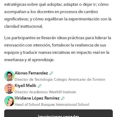
estratégicas sobre qué adoptar, adaptar o dejar ir; cómo
acompañan a los docentes en procesos de cambio
significativos; y cómo equilibran la experimentación con la
claridad institucional.
Los participantes se llevarán ideas prácticas para liderar la
innovación con intención, fortalecer la resiliencia de sus
equipos y traducir nuevas iniciativas en impacto real en la
enseñanza y el aprendizaje.
Alonso Fernandez
Director de Tecnología Colegio Americano de Torreón
Ktyall Malik
Director Académico Westhill Institute
Viridiana López Ramírez
Head of School Bosques International School
Inscripciones cerradas