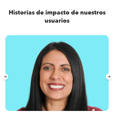
Historias de impacto de nuestros
usuarios