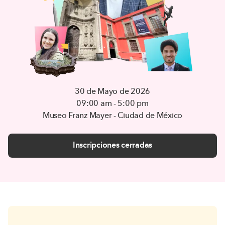
30 de Mayo de 2026
09:00 am - 5:00 pm
Museo Franz Mayer - Ciudad de México
Inscripciones cerradas