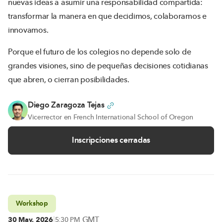
nuevas ideas a asumir una responsabilidad compartida:
transformar la manera en que decidimos, colaboramos e
innovamos.
Porque el futuro de los colegios no depende solo de
grandes visiones, sino de pequeñas decisiones cotidianas
que abren, o cierran posibilidades.
Diego Zaragoza Tejas
Vicerrector en French International School of Oregon
Inscripciones cerradas
Workshop
|
GMT
30 May, 2026
5:30 PM