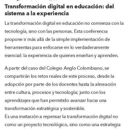
Transformación digital en educación: del
sistema a la experiencia
La transformación digital en educación no comienza con la
tecnología, sino con las personas. Esta conferencia
propone ir más allá de la simple implementación de
herramientas para enfocarse en lo verdaderamente
esencial: la experiencia de quienes enseñan y aprenden.
A partir del caso del Colegio Anglo Colombiano, se
compartirán los retos reales de este proceso, desde la
adopción por parte de los docentes hasta la alineación
entre cultura, procesos y tecnología; junto con los
aprendizajes que han permitido avanzar hacia una
transformación estratégica y sostenible.
Es una invitación a repensar la transformación digital no
como un proyecto tecnológico, sino como una estrategia