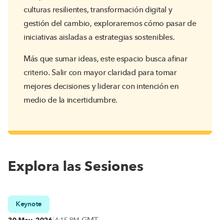
culturas resilientes, transformación digital y
gestión del cambio, exploraremos cómo pasar de
iniciativas aisladas a estrategias sostenibles.
Más que sumar ideas, este espacio busca afinar
criterio. Salir con mayor claridad para tomar
mejores decisiones y liderar con intención en
medio de la incertidumbre.
Explora las Sesiones
Keynote