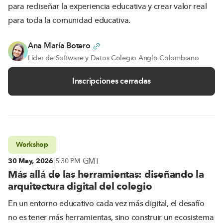
para rediseñar la experiencia educativa y crear valor real
para toda la comunidad educativa.
Ana María Botero
Líder de Software y Datos Colegio Anglo Colombiano
Inscripciones cerradas
Workshop
|
GMT
30 May, 2026
5:30 PM
Más allá de las herramientas: diseñando la
arquitectura digital del colegio
En un entorno educativo cada vez más digital, el desafío
no es tener más herramientas, sino construir un ecosistema