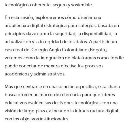
tecnológico coherente, seguro y sostenible.
En esta sesión, exploraremos cómo diseñar una
arquitectura digital estratégica para colegios, basada en
principios clave como la seguridad, la disponibilidad, la
actualización y la integridad de los datos. A partir de un
caso real del Colegio Anglo Colombiano (Bogotá),
veremos cómo la integración de plataformas como Toddle
puede conectar de manera efectiva los procesos
académicos y administrativos.
Más que centrarse en una solución específica, esta charla
busca ofrecer un marco de referencia para que líderes
educativos evalúen sus decisiones tecnológicas con una
visión de largo plazo, alineando la infraestructura digital
con los objetivos institucionales.