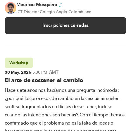
Mauricio Mosquera
ICT Director Colegio Anglo Colombiano
Inscripciones cerradas
Workshop
|
GMT
30 May, 2026
5:30 PM
El arte de sostener el cambio
Hace siete años nos hacíamos una pregunta incómoda:
¿por qué los procesos de cambio en las escuelas suelen
sentirse fragmentados o difíciles de sostener, incluso
cuando las intenciones son buenas? Con el tiempo, hemos
confirmado que el problema no es la falta de ideas o