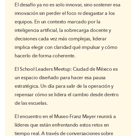
El desafío ya no es solo innovar, sino sostener esa
innovación sin perder el foco ni desgastar a los
equipos. En un contexto marcado por la
inteligencia artificial, la sobrecarga docente y
decisiones cada vez más complejas, liderar
implica elegir con claridad qué impulsar y cómo
hacerlo de forma coherente.
El School Leaders Meetup: Ciudad de México es
un espacio diseñado para hacer esa pausa
estratégica. Un día para salir de la operación y
repensar cómo se lidera el cambio desde dentro
de las escuelas.
El encuentro en el Museo Franz Mayer reunirá a
líderes que están enfrentando estos retos en
tiempo real. A través de conversaciones sobre