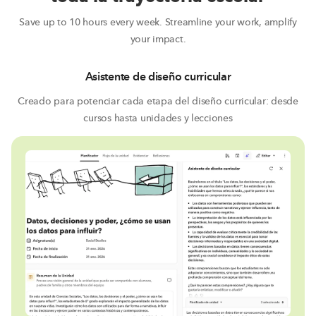
Save up to 10 hours every week. Streamline your work, amplify
your impact.
Asistente de diseño curricular
Creado para potenciar cada etapa del diseño curricular: desde
cursos hasta unidades y lecciones