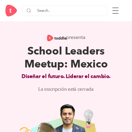
School Leaders
Meetup: Mexico
Diseñar el futuro. Liderar el cambio.
La inscripción está cerrada