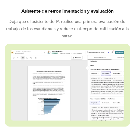
Asistente de retroalimentación y evaluación
Deja que el asistente de IA realice una primera evaluación del
trabajo de los estudiantes y reduce tu tiempo de calificación a la
mitad.